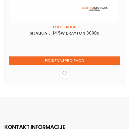
LED SIJALICE
SIJALICA E-14 5W BRAYTON 3000K
POGLEDAJ PROIZVOD
KONTAKT INFORMACIJE