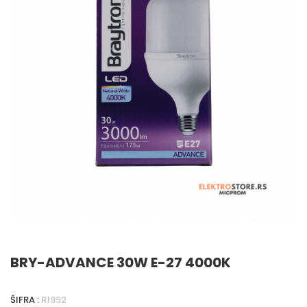
BRY-ADVANCE 30W E-27 4000K
ŠIFRA :
R1992