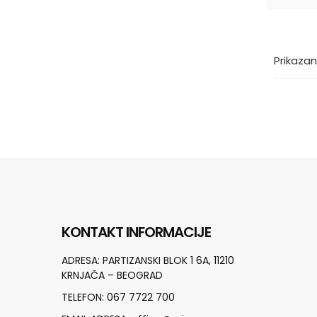
Prikazan
KONTAKT INFORMACIJE
ADRESA:
PARTIZANSKI BLOK 1 6A, 11210
KRNJAČA – BEOGRAD
TELEFON:
067 7722 700