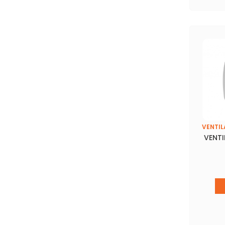
VENTIL
VENTI