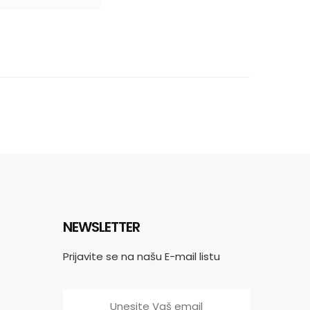
NEWSLETTER
Prijavite se na našu E-mail listu