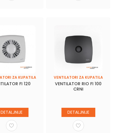
ATORI ZA KUPATILA
VENTILATORI ZA KUPATILA
TILATOR FI 120
VENTILATOR RIO FI 100
CRNI
DETALJNIJE
DETALJNIJE