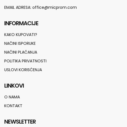
EMAIL ADRESA:
office@micprom.com
INFORMACIJE
KAKO KUPOVATI?
NAČINI ISPORUKE
NAČINI PLAĆANJA
POLITIKA PRIVATNOSTI
USLOVI KORISĆENJA
LINKOVI
O NAMA
KONTAKT
NEWSLETTER