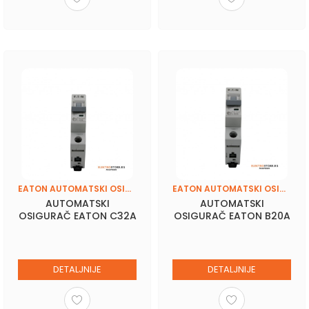
EATON AUTOMATSKI OSIGURAČI
EATON AUTOMATSKI OSIGURAČI
AUTOMATSKI
AUTOMATSKI
OSIGURAČ EATON C32A
OSIGURAČ EATON B20A
DETALJNIJE
DETALJNIJE