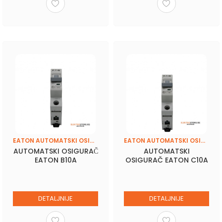
EATON AUTOMATSKI OSIGURAČI
EATON AUTOMATSKI OSIGURAČI
AUTOMATSKI OSIGURAČ
AUTOMATSKI
EATON B10A
OSIGURAČ EATON C10A
DETALJNIJE
DETALJNIJE