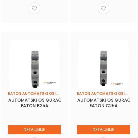
EATON AUTOMATSKI OSIGURAČI
EATON AUTOMATSKI OSIGURAČI
AUTOMATSKI OSIGURAČ
AUTOMATSKI OSIGURAČ
EATON B25A
EATON C25A
DETALJNIJE
DETALJNIJE