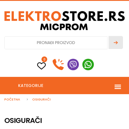
0
KATEGORIJE
POČETNA
OSIGURAČI
OSIGURAČI