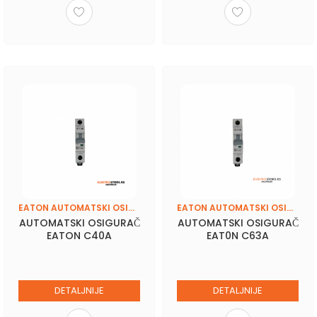
EATON AUTOMATSKI OSIGURAČI
EATON AUTOMATSKI OSIGURAČI
AUTOMATSKI OSIGURAČ
AUTOMATSKI OSIGURAČ
EATON C40A
EAT0N C63A
DETALJNIJE
DETALJNIJE