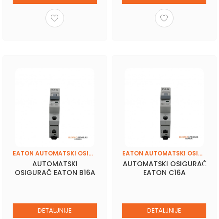
EATON AUTOMATSKI OSIGURAČI
EATON AUTOMATSKI OSIGURAČI
AUTOMATSKI
AUTOMATSKI OSIGURAČ
OSIGURAČ EATON B16A
EATON C16A
DETALJNIJE
DETALJNIJE