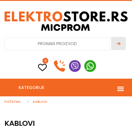
0
KATEGORIJE
POČETNA
KABLOVI
KABLOVI