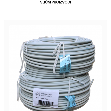
SLIČNI PROIZVODI