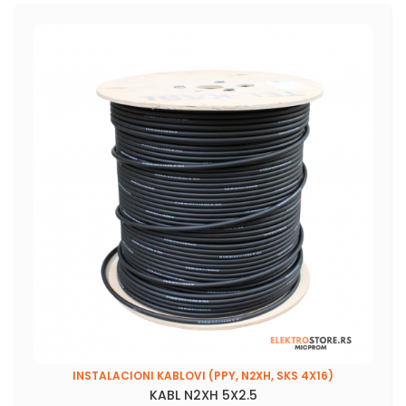
INSTALACIONI KABLOVI (PPY, N2XH, SKS 4X16)
KABL N2XH 5X2.5