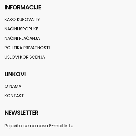
INFORMACIJE
KAKO KUPOVATI?
NAČINI ISPORUKE
NAČINI PLAĆANJA
POLITIKA PRIVATNOSTI
USLOVI KORISĆENJA
LINKOVI
O NAMA
KONTAKT
NEWSLETTER
Prijavite se na našu E-mail listu