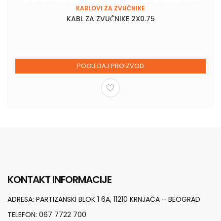
KABLOVI ZA ZVUČNIKE
KABL ZA ZVUČNIKE 2X0.75
POGLEDAJ PROIZVOD
KONTAKT INFORMACIJE
ADRESA:
PARTIZANSKI BLOK 1 6A, 11210 KRNJAČA – BEOGRAD
TELEFON:
067 7722 700