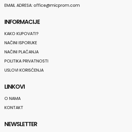
EMAIL ADRESA:
office@micprom.com
INFORMACIJE
KAKO KUPOVATI?
NAČINI ISPORUKE
NAČINI PLAĆANJA
POLITIKA PRIVATNOSTI
USLOVI KORISĆENJA
LINKOVI
O NAMA
KONTAKT
NEWSLETTER