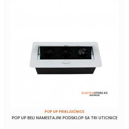
POP UP PRIKLJUČNICE
POP UP BELI NAMESTAJNI PODSKLOP SA TRI UTICNICE