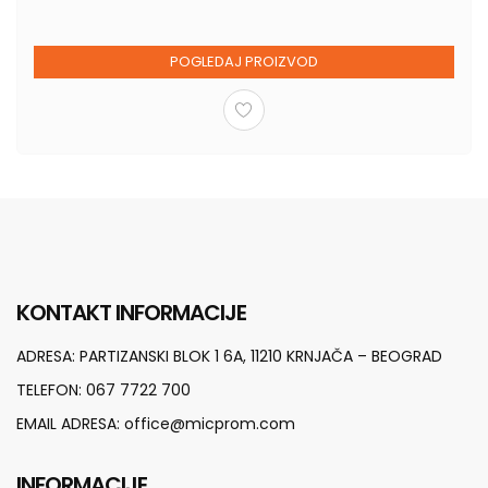
POGLEDAJ PROIZVOD
KONTAKT INFORMACIJE
ADRESA:
PARTIZANSKI BLOK 1 6A, 11210 KRNJAČA – BEOGRAD
TELEFON:
067 7722 700
EMAIL ADRESA:
office@micprom.com
INFORMACIJE