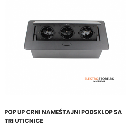
POP UP CRNI NAMEŠTAJNI PODSKLOP SA
TRI UTICNICE