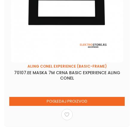
ALING CONEL EXPERIENCE (BASIC-FRAME)
70107.EE MASKA 7M CRNA BASIC EXPERIENCE ALING
CONEL
POGLEDAJ PROIZVOD