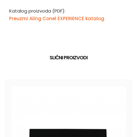
Katalog proizvoda (PDF):
Preuzmi Aling Conel EXPERIENCE katalog
SLIČNI PROIZVODI