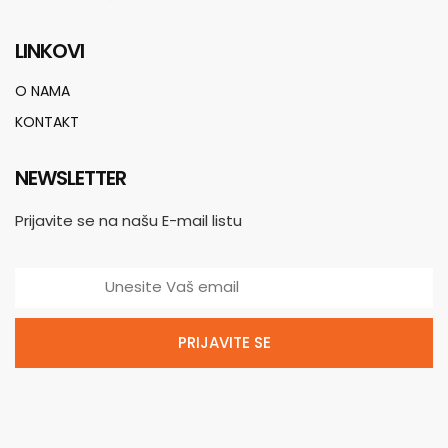
LINKOVI
O NAMA
KONTAKT
NEWSLETTER
Prijavite se na našu E-mail listu
PRIJAVITE SE