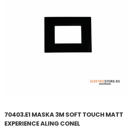
70403.E1 MASKA 3M SOFT TOUCH MATT
EXPERIENCE ALING CONEL