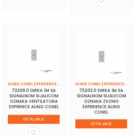
ALING CONEL EXPERIENCE (BASIC-FRAME)
ALING CONEL EXPERIENCE (BASIC-FRAME)
73206.0 DIRKA 1M SA
73203.0 DIRKA 1M SA
SIGNALNOM SIJALICOM
SIGNALNOM SIJALICOM
OZNAKA VENTILATORA
OZNAKA ZVONO
EXPIRINCE ALING CONEL
EXPERIENCE ALING
CONEL
DETALJNIJE
DETALJNIJE