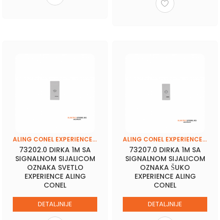
ALING CONEL EXPERIENCE (BASIC-FRAME)
ALING CONEL EXPERIENCE (BASIC-FRAME)
73202.0 DIRKA 1M SA
73207.0 DIRKA 1M SA
SIGNALNOM SIJALICOM
SIGNALNOM SIJALICOM
OZNAKA SVETLO
OZNAKA ŠUKO
EXPERIENCE ALING
EXPERIENCE ALING
CONEL
CONEL
DETALJNIJE
DETALJNIJE