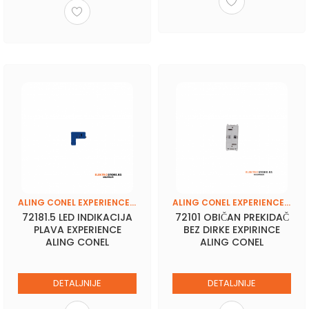
ALING CONEL EXPERIENCE (BASIC-FRAME)
ALING CONEL EXPERIENCE (BASIC-FRAME)
72181.5 LED INDIKACIJA
72101 OBIČAN PREKIDAČ
PLAVA EXPERIENCE
BEZ DIRKE EXPIRINCE
ALING CONEL
ALING CONEL
DETALJNIJE
DETALJNIJE