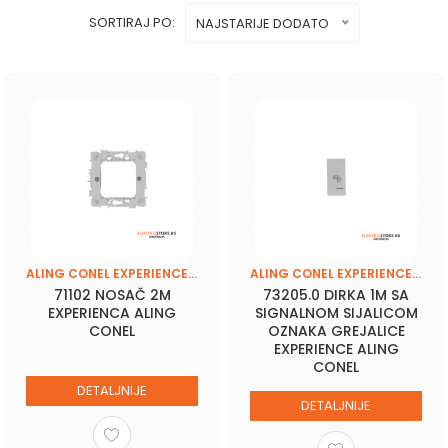
SORTIRAJ PO:
NAJSTARIJE DODATO
ALING CONEL EXPERIENCE (BASIC-FRAME)
ALING CONEL EXPERIENCE (BASIC-FRAME)
71102 NOSAČ 2M
73205.0 DIRKA 1M SA
EXPERIENCA ALING
SIGNALNOM SIJALICOM
CONEL
OZNAKA GREJALICE
EXPERIENCE ALING
CONEL
DETALJNIJE
DETALJNIJE