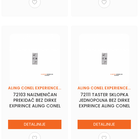
ALING CONEL EXPERIENCE (BASIC-FRAME)
ALING CONEL EXPERIENCE (BASIC-FRAME)
72103 NAIZMENIČAN
72111 TASTER SKLOPKA
PREKIDAČ BEZ DIRKE
JEDNOPOLNA BEZ DIRKE
EXPIRINCE ALING CONEL
EXPIRINCE ALING CONEL
DETALJNIJE
DETALJNIJE