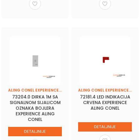
ALING CONEL EXPERIENCE (BASIC-FRAME)
ALING CONEL EXPERIENCE (BASIC-FRAME)
73204.0 DIRKA 1M SA
72181.4 LED INDIKACIJA
SIGNALNOM SIJALICOM
CRVENA EXPERIENCE
OZNAKA BOJLERA
ALING CONEL
EXPERIENCE ALING
CONEL
DETALJNIJE
DETALJNIJE