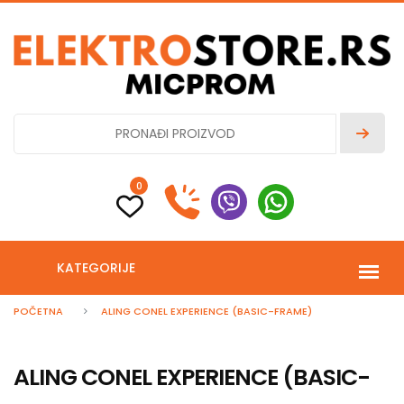
0
KATEGORIJE
POČETNA
ALING CONEL EXPERIENCE (BASIC-FRAME)
ALING CONEL EXPERIENCE (BASIC-