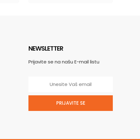
NEWSLETTER
Prijavite se na našu E-mail listu
PRIJAVITE SE