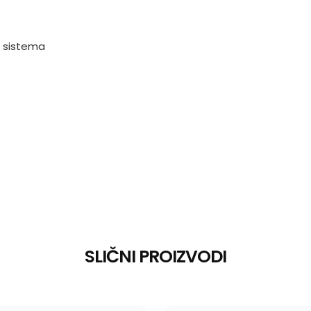
E sistema
SLIČNI PROIZVODI