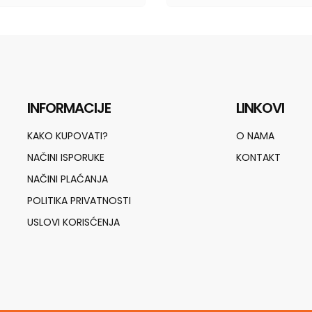
INFORMACIJE
LINKOVI
KAKO KUPOVATI?
O NAMA
NAČINI ISPORUKE
KONTAKT
NAČINI PLAĆANJA
POLITIKA PRIVATNOSTI
USLOVI KORISĆENJA