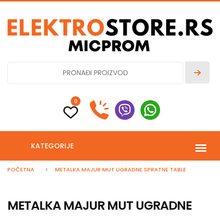
0
KATEGORIJE
POČETNA
METALKA MAJUR MUT UGRADNE SPRATNE TABLE
METALKA MAJUR MUT UGRADNE