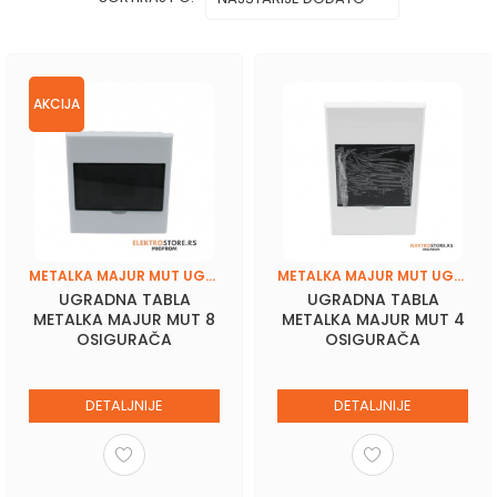
AKCIJA
METALKA MAJUR MUT UGRADNE SPRATNE TABLE
METALKA MAJUR MUT UGRADNE SPRATNE TABLE
UGRADNA TABLA
UGRADNA TABLA
METALKA MAJUR MUT 8
METALKA MAJUR MUT 4
OSIGURAČA
OSIGURAČA
DETALJNIJE
DETALJNIJE